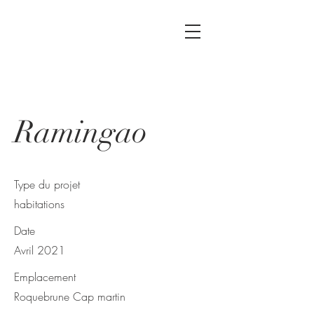
Ramingao
Type du projet
habitations
Date
Avril 2021
Emplacement
Roquebrune Cap martin