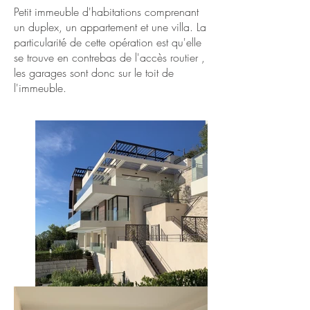
Petit immeuble d'habitations comprenant
un duplex, un appartement et une villa. La
particularité de cette opération est qu'elle
se trouve en contrebas de l'accès routier ,
les garages sont donc sur le toit de
l'immeuble.